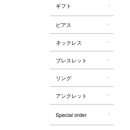
ギフト
ピアス
ネックレス
ブレスレット
リング
アンクレット
Special order