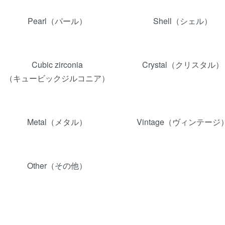
カテゴリー一覧
Pearl（パール）
Shell（シェル）
Cubic zirconia
Crystal（クリスタル）
（キュービックジルコニア）
Metal（メタル）
Vintage（ヴィンテージ
Other（その他）