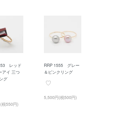
1553 レッド
RRP 1555 グレー
ーアイ 三つ
＆ピンクリング
リング
5,500円(税500円)
円(税550円)