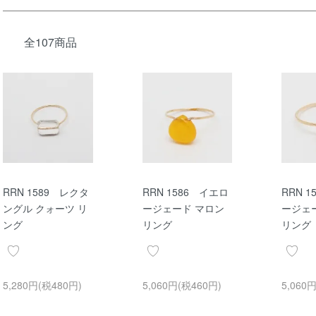
全107商品
RRN 1589 レクタ
RRN 1586 イエロ
RRN 
ングル クォーツ リ
ージェード マロン
ージェ
ング
リング
リング
5,280円(税480円)
5,060円(税460円)
5,060