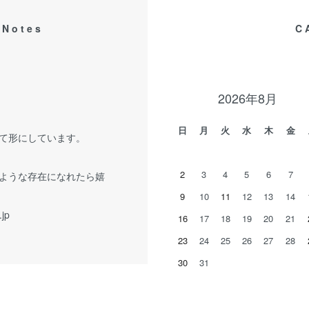
 Notes
C
2026年8月
日
月
火
水
木
金
て形にしています。
2
3
4
5
6
7
ような存在になれたら嬉
9
10
11
12
13
14
.jp
16
17
18
19
20
21
23
24
25
26
27
28
30
31