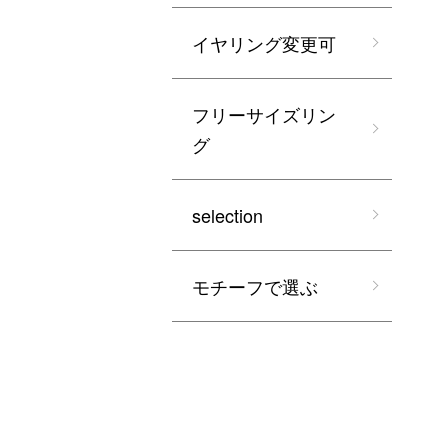
イヤリング変更可
フリーサイズリン
グ
selection
モチーフで選ぶ