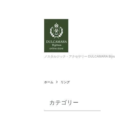
ノスタルジック・アクセサリー DULCAMARA Bi
ホーム
リング
カテゴリー