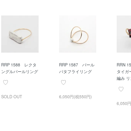
RRP 1588 レクタ
RRP 1587 パール
RRN 
ングルパールリング
バタフライリング
タイガ
編み 
SOLD OUT
6,050円(税550円)
6,050