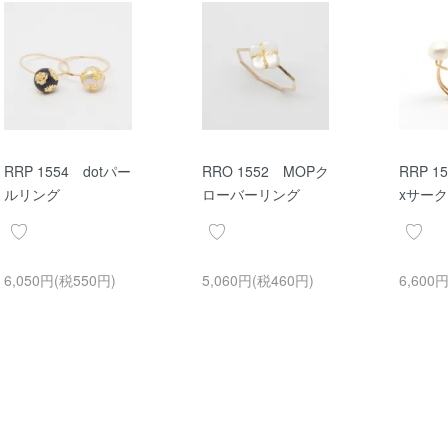
RRP 1554 dotパー
RRO 1552 MOPク
RRP 
ルリング
ローバーリング
xサー
6,050円(税550円)
5,060円(税460円)
6,600