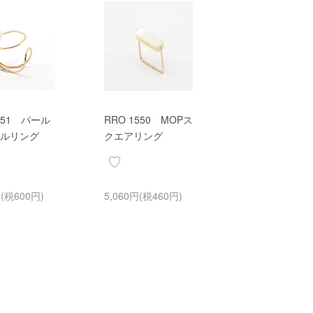
1551 パール
RRO 1550 MOPス
クルリング
クエアリング
円(税600円)
5,060円(税460円)