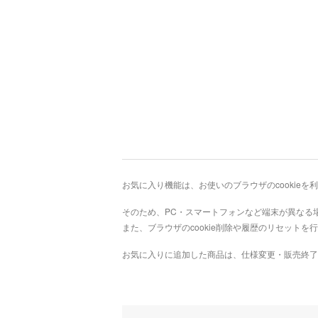
お気に入り機能は、お使いのブラウザのcookie
そのため、PC・スマートフォンなど端末が異なる
また、ブラウザのcookie削除や履歴のリセット
お気に入りに追加した商品は、仕様変更・販売終了