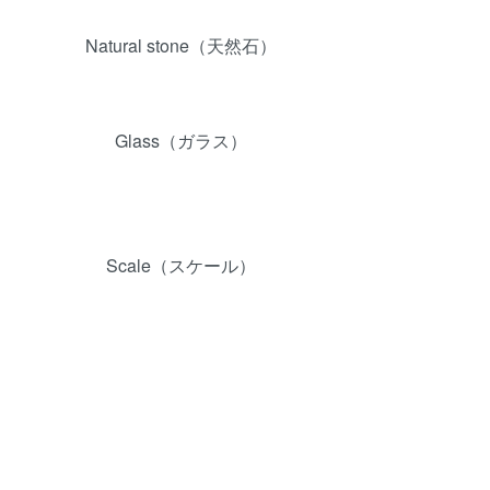
Natural stone（天然石）
Glass（ガラス）
）
Scale（スケール）