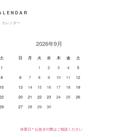
ALENDAR
カレンダー
2026年9月
土
日
月
火
水
木
金
土
1
1
2
3
4
5
8
6
7
8
9
10
11
12
15
13
14
15
16
17
18
19
22
20
21
22
23
24
25
26
29
27
28
29
30
休業日＊お急ぎの際はご相談ください