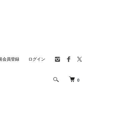
規会員登録
ログイン
0