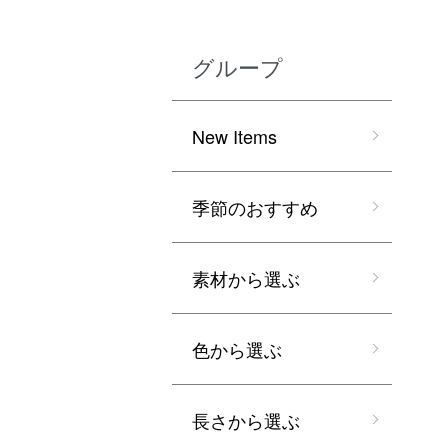
グループ
New Items
季節のおすすめ
素材から選ぶ
色から選ぶ
長さから選ぶ