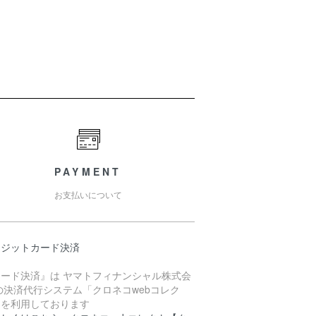
PAYMENT
お支払いについて
レジットカード決済
カード決済』は ヤマトフィナンシャル株式会
の決済代行システム「クロネコwebコレク
」を利用しております