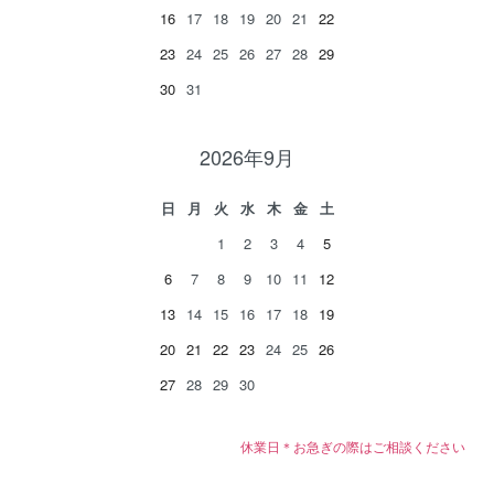
16
17
18
19
20
21
22
23
24
25
26
27
28
29
30
31
2026年9月
日
月
火
水
木
金
土
1
2
3
4
5
6
7
8
9
10
11
12
13
14
15
16
17
18
19
20
21
22
23
24
25
26
27
28
29
30
休業日＊お急ぎの際はご相談ください