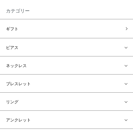
カテゴリー
ギフト
ピアス
ネックレス
ブレスレット
リング
アンクレット