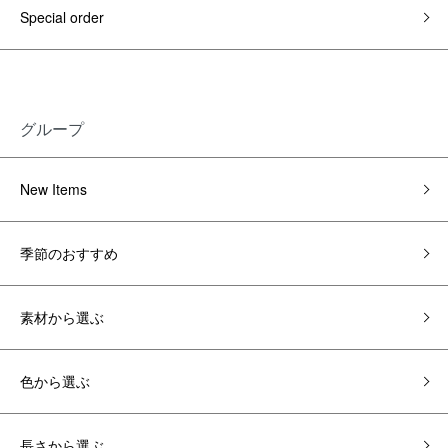
Special order
グループ
New Items
季節のおすすめ
素材から選ぶ
色から選ぶ
長さから選ぶ