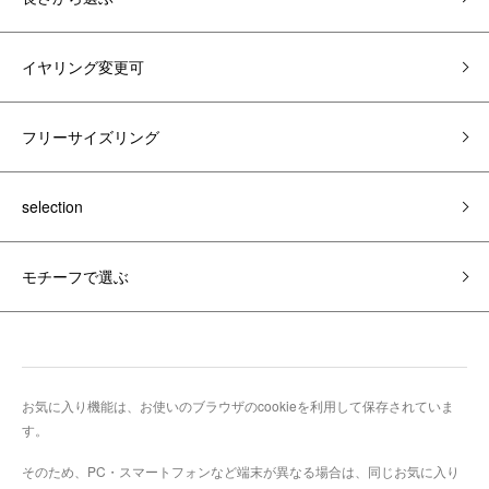
イヤリング変更可
フリーサイズリング
selection
モチーフで選ぶ
お気に入り機能は、お使いのブラウザのcookieを利用して保存されていま
す。
そのため、PC・スマートフォンなど端末が異なる場合は、同じお気に入り