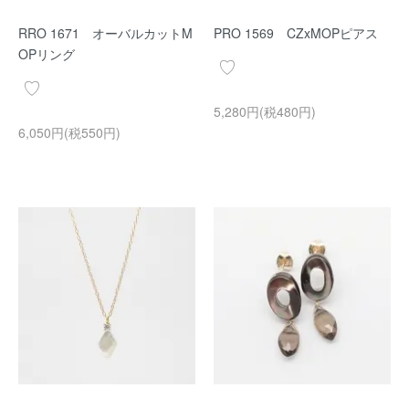
RRO 1671 オーバルカットM
PRO 1569 CZxMOPピアス
OPリング
5,280円(税480円)
6,050円(税550円)