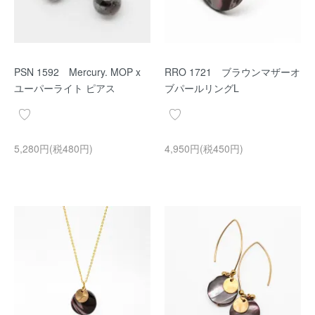
PSN 1592 Mercury. MOP x
RRO 1721 ブラウンマザーオ
ユーパーライト ピアス
ブパールリングL
5,280円(税480円)
4,950円(税450円)