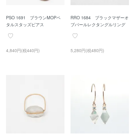
PSO 1691 ブラウンMOPペ
RRO 1684 ブラックマザーオ
タルスタッズピアス
ブパールレクタングルリング
4,840円(税440円)
5,280円(税480円)