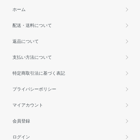
ホーム
配送・送料について
返品について
支払い方法について
特定商取引法に基づく表記
プライバシーポリシー
マイアカウント
会員登録
ログイン