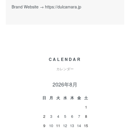
Brand Website →
https://dulcamara.jp
CALENDAR
カレンダー
2026年8月
日
月
火
水
木
金
土
1
2
3
4
5
6
7
8
9
10
11
12
13
14
15