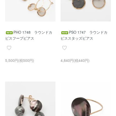
PHO 1748 ラウンドカ
PSO 1747 ラウンドカ
ピスフープピアス
ピススタッズピアス
5,500円(税500円)
4,840円(税440円)