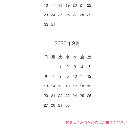
16
17
18
19
20
21
22
23
24
25
26
27
28
29
30
31
2026年9月
日
月
火
水
木
金
土
1
2
3
4
5
6
7
8
9
10
11
12
13
14
15
16
17
18
19
20
21
22
23
24
25
26
27
28
29
30
休業日＊お急ぎの際はご相談ください