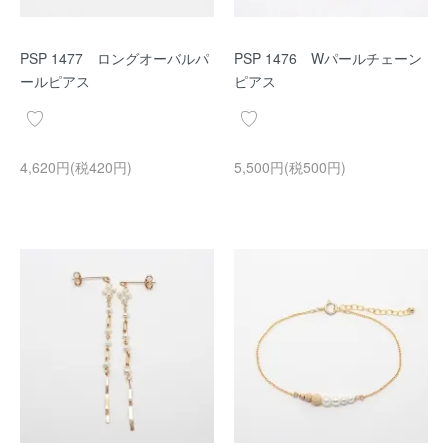
PSP 1477 ロングオーバルパ
PSP 1476 Wパールチェーン
ールピアス
ピアス
4,620円(税420円)
5,500円(税500円)