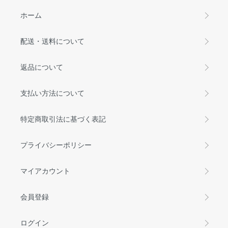
ホーム
配送・送料について
返品について
支払い方法について
特定商取引法に基づく表記
プライバシーポリシー
マイアカウント
会員登録
ログイン