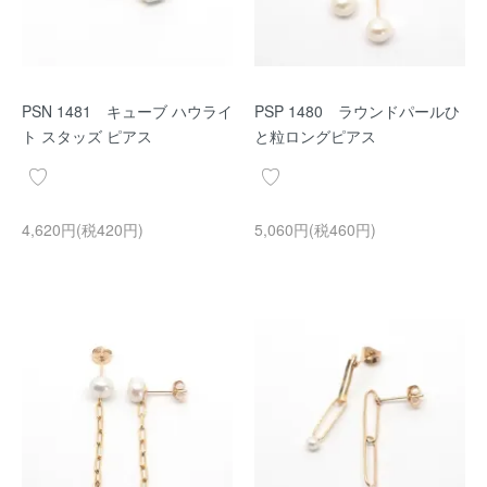
PSN 1481 キューブ ハウライ
PSP 1480 ラウンドパールひ
ト スタッズ ピアス
と粒ロングピアス
4,620円(税420円)
5,060円(税460円)