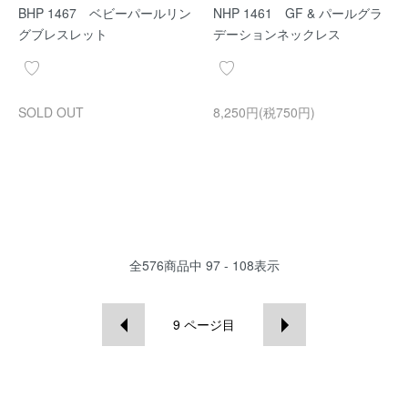
BHP 1467 ベビーパールリン
NHP 1461 GF & パールグラ
グブレスレット
デーションネックレス
SOLD OUT
8,250円(税750円)
全
576
商品中
97 - 108
表示
9
ページ目