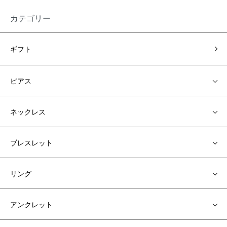
カテゴリー
ギフト
ピアス
ネックレス
ブレスレット
リング
アンクレット