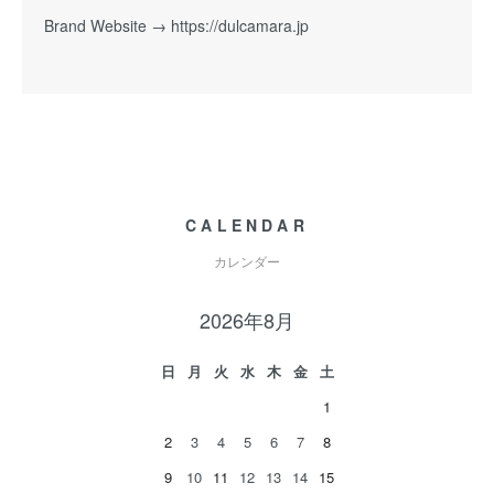
Brand Website →
https://dulcamara.jp
CALENDAR
カレンダー
2026年8月
日
月
火
水
木
金
土
1
2
3
4
5
6
7
8
9
10
11
12
13
14
15