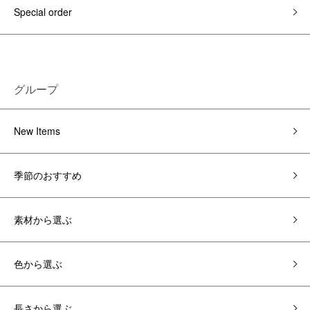
Special order
グループ
New Items
季節のおすすめ
素材から選ぶ
色から選ぶ
長さから選ぶ