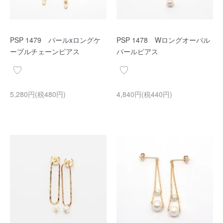
PSP 1479 パールxロングケ
PSP 1478 Wロングオーバル
ーブルチェーンピアス
パールピアス
5,280円(税480円)
4,840円(税440円)