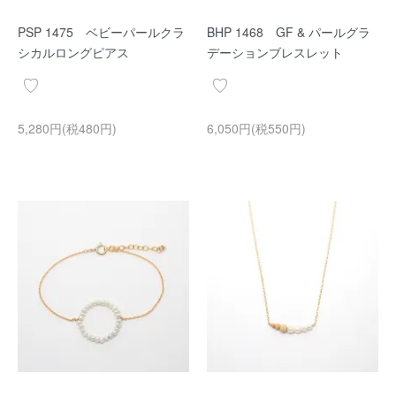
PSP 1475 ベビーパールクラ
BHP 1468 GF & パールグラ
シカルロングピアス
デーションブレスレット
5,280円(税480円)
6,050円(税550円)