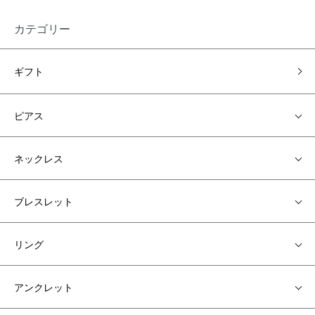
カテゴリー
ギフト
ピアス
ネックレス
ブレスレット
リング
アンクレット