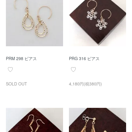
PRM 298 ピアス
PRG 316 ピアス
SOLD OUT
4,180円(税380円)