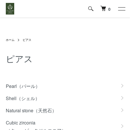
0
ホーム
ピアス
ピアス
カテゴリー一覧
Pearl（パール）
Shell（シェル）
Natural stone（天然石）
Cubic zirconia