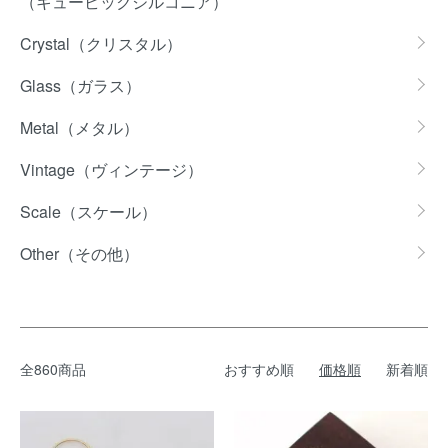
（キュービックジルコニア）
Crystal（クリスタル）
Glass（ガラス）
Metal（メタル）
Vintage（ヴィンテージ）
Scale（スケール）
Other（その他）
全860商品
おすすめ順
価格順
新着順