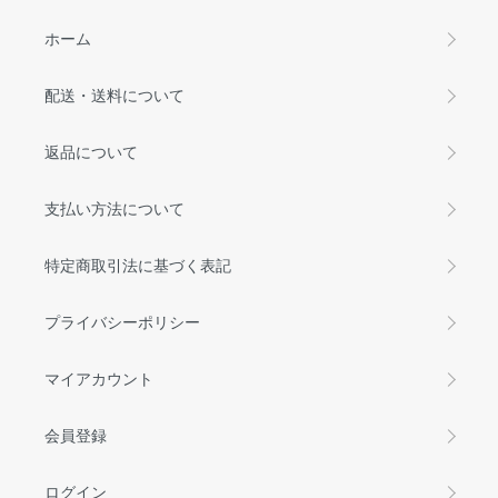
ホーム
配送・送料について
返品について
支払い方法について
特定商取引法に基づく表記
プライバシーポリシー
マイアカウント
会員登録
ログイン