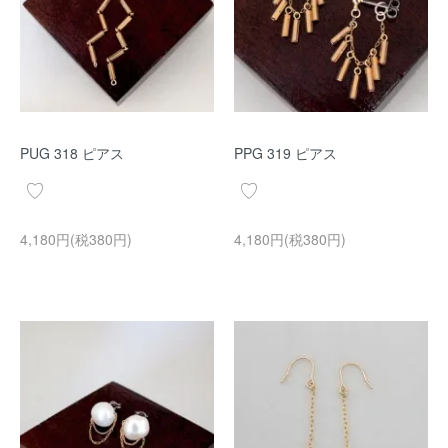
PUG 318 ピアス
PPG 319 ピアス
4,180円(税380円)
4,180円(税380円)