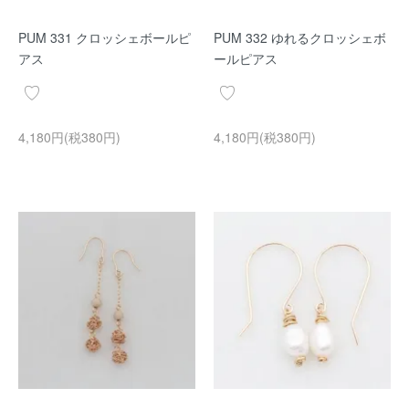
PUM 331 クロッシェボールピ
PUM 332 ゆれるクロッシェボ
アス
ールピアス
4,180円(税380円)
4,180円(税380円)