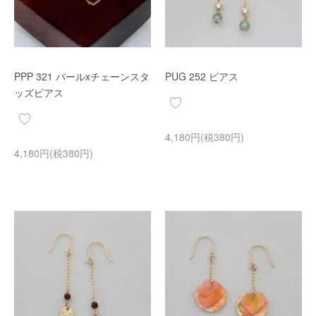
PPP 321 パールxチェーンスタ
PUG 252 ピアス
ッズピアス
4,180円(税380円)
4,180円(税380円)