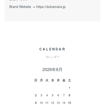
Brand Website →
https://dulcamara.jp
CALENDAR
カレンダー
2026年8月
日
月
火
水
木
金
土
1
2
3
4
5
6
7
8
9
10
11
12
13
14
15