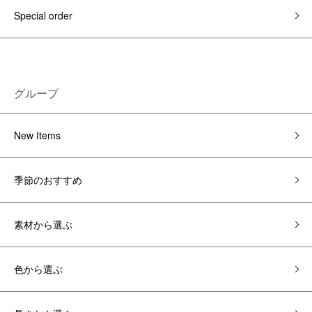
Special order
グループ
New Items
季節のおすすめ
素材から選ぶ
色から選ぶ