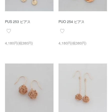
PUS 253 ピアス
PUO 254 ピアス
4,180円(税380円)
4,180円(税380円)