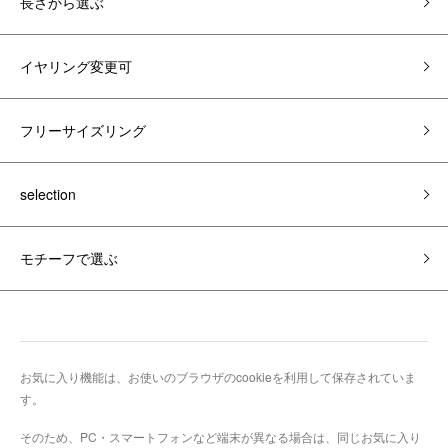
長さから選ぶ
イヤリング変更可
フリーサイズリング
selection
モチーフで選ぶ
お気に入り機能は、お使いのブラウザのcookieを利用して保存されていま
す。
そのため、PC・スマートフォンなど端末が異なる場合は、同じお気に入り