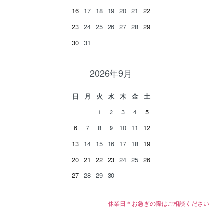
16
17
18
19
20
21
22
23
24
25
26
27
28
29
30
31
2026年9月
日
月
火
水
木
金
土
1
2
3
4
5
6
7
8
9
10
11
12
13
14
15
16
17
18
19
20
21
22
23
24
25
26
27
28
29
30
休業日＊お急ぎの際はご相談ください