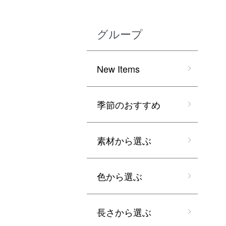
グループ
New Items
季節のおすすめ
素材から選ぶ
色から選ぶ
長さから選ぶ