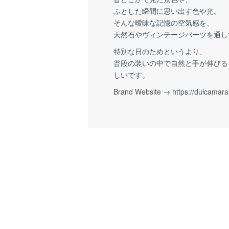
ふとした瞬間に思い出す色や光。
そんな曖昧な記憶の空気感を、
天然石やヴィンテージパーツを通し
特別な日のためというより、
普段の装いの中で自然と手が伸びる
しいです。
Brand Website →
https://dulcamara