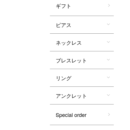
ギフト
ピアス
ネックレス
ブレスレット
リング
アンクレット
Special order