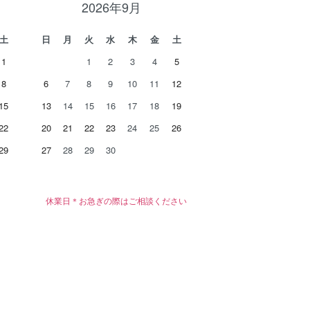
2026年9月
土
日
月
火
水
木
金
土
1
1
2
3
4
5
8
6
7
8
9
10
11
12
15
13
14
15
16
17
18
19
22
20
21
22
23
24
25
26
29
27
28
29
30
休業日＊お急ぎの際はご相談ください