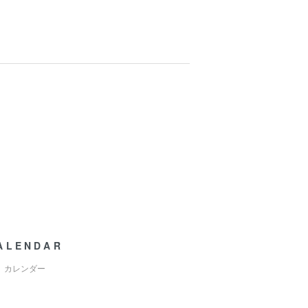
ALENDAR
カレンダー