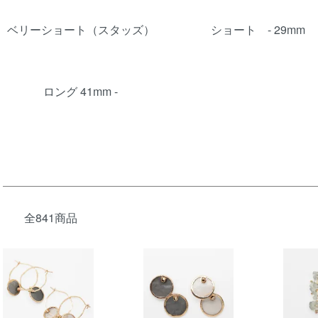
グループ一覧
ベリーショート（スタッズ）
ショート - 29mm
ロング 41mm -
全841商品