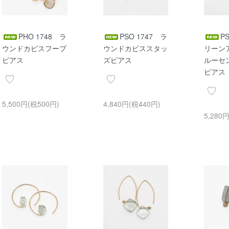
PHO 1748 ラ
PSO 1747 ラ
P
ウンドカピスフープ
ウンドカピススタッ
リーン
ピアス
ズピアス
ルーセ
ピアス
5,500円(税500円)
4,840円(税440円)
5,280