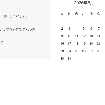
2026年8月
日
月
火
水
木
金
て形にしています。
2
3
4
5
6
7
ような存在になれたら嬉
9
10
11
12
13
14
.jp
16
17
18
19
20
21
23
24
25
26
27
28
30
31