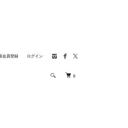
規会員登録
ログイン
0