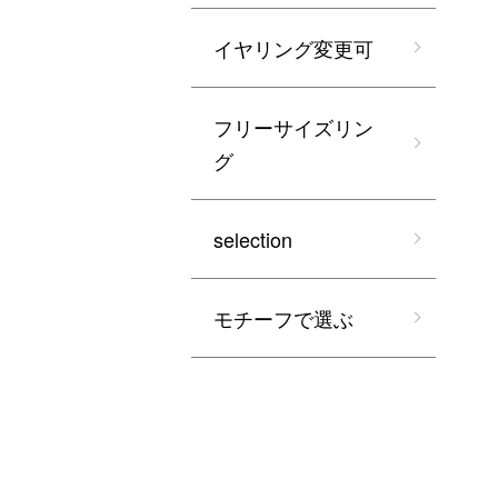
イヤリング変更可
フリーサイズリン
グ
selection
モチーフで選ぶ