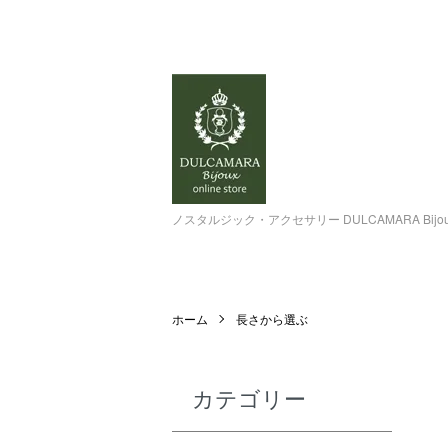
ノスタルジック・アクセサリー DULCAMARA Bi
ホーム
長さから選ぶ
カテゴリー