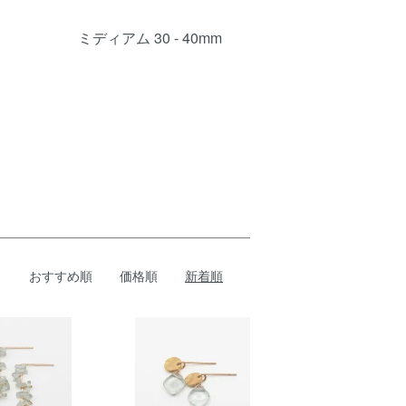
ミディアム 30 - 40mm
おすすめ順
価格順
新着順