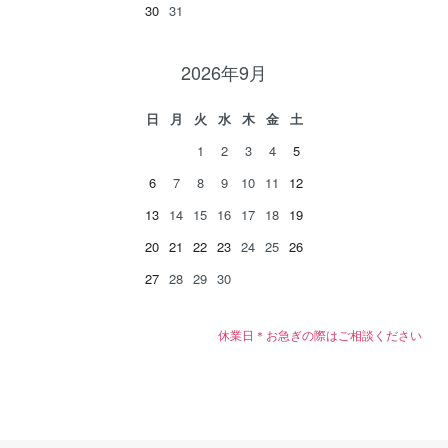
30
31
2026年9月
日
月
火
水
木
金
土
1
2
3
4
5
6
7
8
9
10
11
12
13
14
15
16
17
18
19
20
21
22
23
24
25
26
27
28
29
30
休業日＊お急ぎの際はご相談ください