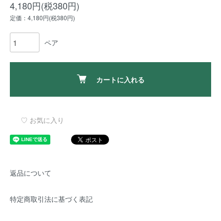
4,180円(税380円)
定価：4,180円(税380円)
ペア
カートに入れる
♡ お気に入り
返品について
特定商取引法に基づく表記