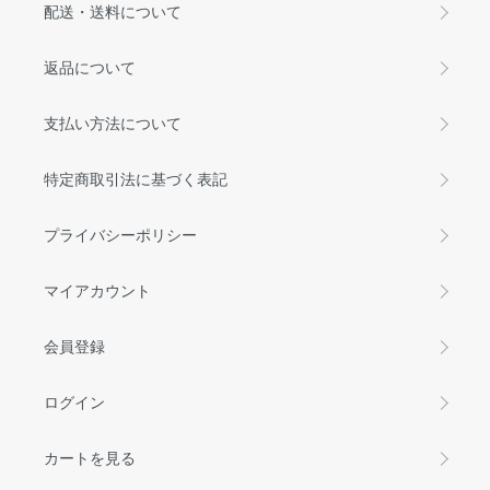
配送・送料について
返品について
支払い方法について
特定商取引法に基づく表記
プライバシーポリシー
マイアカウント
会員登録
ログイン
カートを見る