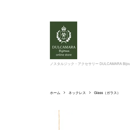
ノスタルジック・アクセサリー DULCAMARA Bi
ホーム
ネックレス
Glass（ガラス）