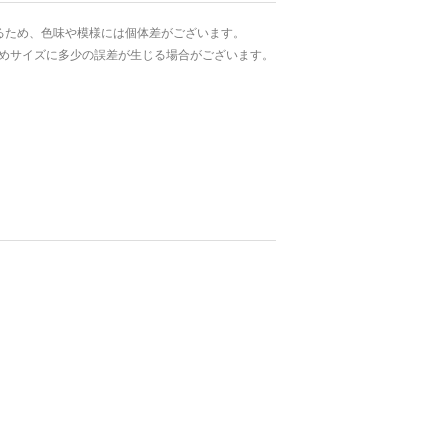
るため、色味や模様には個体差がございます。
めサイズに多少の誤差が生じる場合がございます。