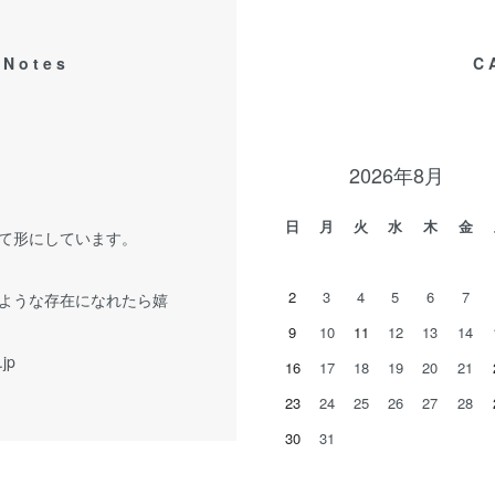
 Notes
C
2026年8月
日
月
火
水
木
金
て形にしています。
2
3
4
5
6
7
ような存在になれたら嬉
9
10
11
12
13
14
.jp
16
17
18
19
20
21
23
24
25
26
27
28
30
31