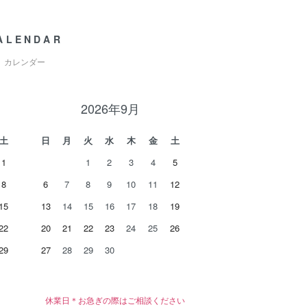
ALENDAR
カレンダー
2026年9月
土
日
月
火
水
木
金
土
1
1
2
3
4
5
8
6
7
8
9
10
11
12
15
13
14
15
16
17
18
19
22
20
21
22
23
24
25
26
29
27
28
29
30
休業日＊お急ぎの際はご相談ください