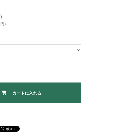
)
0円)
カートに入れる