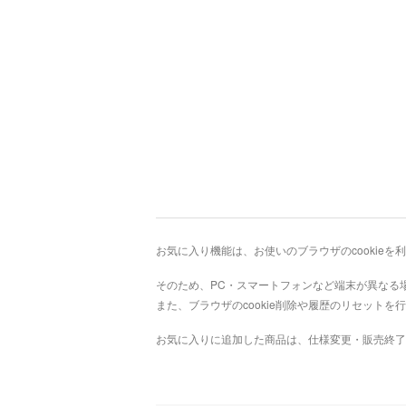
お気に入り機能は、お使いのブラウザのcookie
そのため、PC・スマートフォンなど端末が異なる
また、ブラウザのcookie削除や履歴のリセット
お気に入りに追加した商品は、仕様変更・販売終了