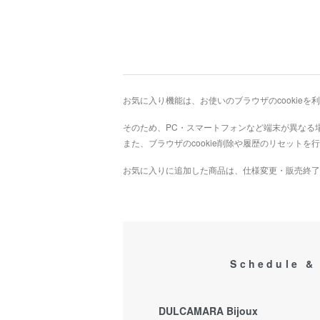
お気に入り機能は、お使いのブラウザのcookie
そのため、PC・スマートフォンなど端末が異なる
また、ブラウザのcookie削除や履歴のリセット
お気に入りに追加した商品は、仕様変更・販売終了
Schedule &
DULCAMARA Bijoux