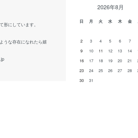
2026年8月
日
月
火
水
木
金
て形にしています。
2
3
4
5
6
7
ような存在になれたら嬉
9
10
11
12
13
14
.jp
16
17
18
19
20
21
23
24
25
26
27
28
30
31