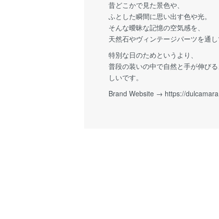
昔どこかで見た景色や、
ふとした瞬間に思い出す色や光。
そんな曖昧な記憶の空気感を、
天然石やヴィンテージパーツを通し
特別な日のためというより、
普段の装いの中で自然と手が伸びる
しいです。
Brand Website →
https://dulcamara