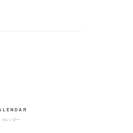
ALENDAR
カレンダー