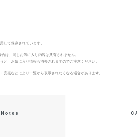
を利用して保存されています。
場合は、同じお気に入り内容は共有されません。
を行うと、お気に入り情報も消去されますのでご注意ください。
・完売などにより一覧から表示されなくなる場合があります。
 Notes
C