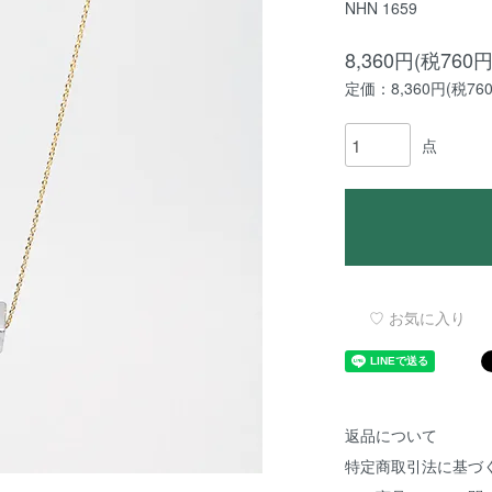
NHN 1659
8,360円(税760円
定価：8,360円(税76
点
♡ お気に入り
返品について
特定商取引法に基づ