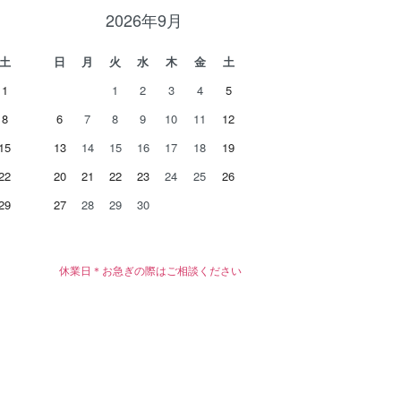
2026年9月
土
日
月
火
水
木
金
土
1
1
2
3
4
5
8
6
7
8
9
10
11
12
15
13
14
15
16
17
18
19
22
20
21
22
23
24
25
26
29
27
28
29
30
休業日＊お急ぎの際はご相談ください