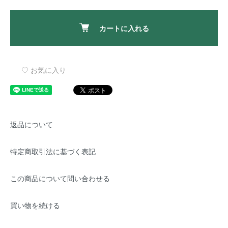
カートに入れる
♡ お気に入り
返品について
特定商取引法に基づく表記
この商品について問い合わせる
買い物を続ける