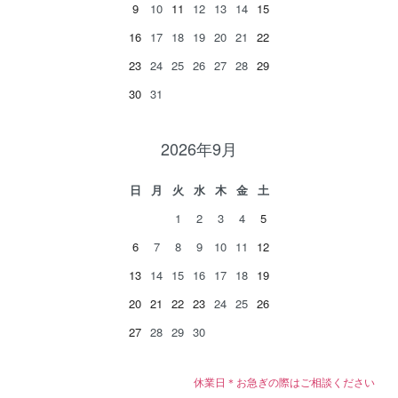
9
10
11
12
13
14
15
16
17
18
19
20
21
22
23
24
25
26
27
28
29
30
31
2026年9月
日
月
火
水
木
金
土
1
2
3
4
5
6
7
8
9
10
11
12
13
14
15
16
17
18
19
20
21
22
23
24
25
26
27
28
29
30
休業日＊お急ぎの際はご相談ください