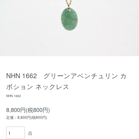
NHN 1662 グリーンアベンチュリン カ
ボション ネックレス
NHN 1662
8,800円(税800円)
定価：8,800円(税800円)
点