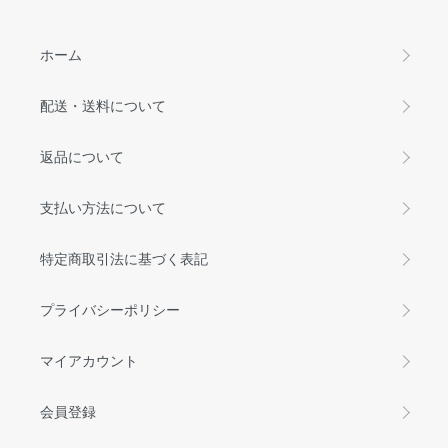
ホーム
配送・送料について
返品について
支払い方法について
特定商取引法に基づく表記
プライバシーポリシー
マイアカウント
会員登録