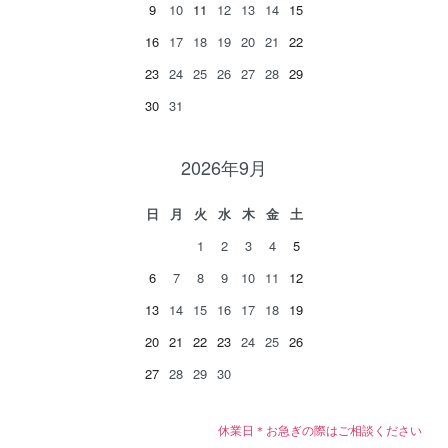
9
10
11
12
13
14
15
16
17
18
19
20
21
22
23
24
25
26
27
28
29
30
31
2026年9月
日
月
火
水
木
金
土
1
2
3
4
5
6
7
8
9
10
11
12
13
14
15
16
17
18
19
20
21
22
23
24
25
26
27
28
29
30
休業日＊お急ぎの際はご相談ください