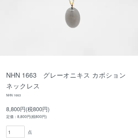
NHN 1663 グレーオニキス カボション
ネックレス
NHN 1663
8,800円(税800円)
定価：8,800円(税800円)
点