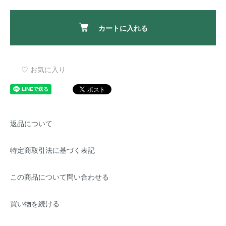
カートに入れる
♡ お気に入り
返品について
特定商取引法に基づく表記
この商品について問い合わせる
買い物を続ける