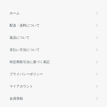
ホーム
配送・送料について
返品について
支払い方法について
特定商取引法に基づく表記
プライバシーポリシー
マイアカウント
会員登録