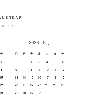
ALENDAR
カレンダー
2026年9月
土
日
月
火
水
木
金
土
1
1
2
3
4
5
8
6
7
8
9
10
11
12
15
13
14
15
16
17
18
19
22
20
21
22
23
24
25
26
29
27
28
29
30