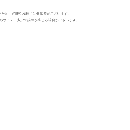
るため、色味や模様には個体差がございます。
めサイズに多少の誤差が生じる場合がございます。