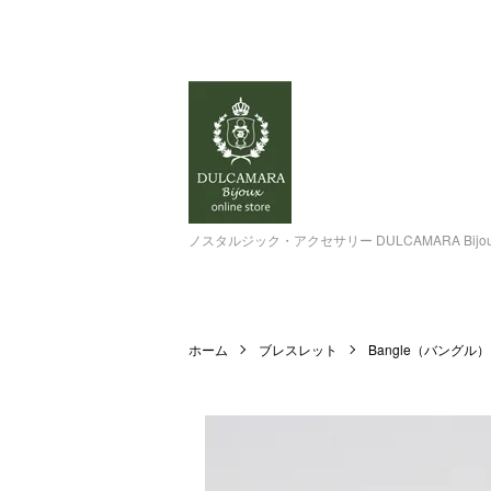
ノスタルジック・アクセサリー DULCAMARA Bi
ホーム
ブレスレット
Bangle（バングル）