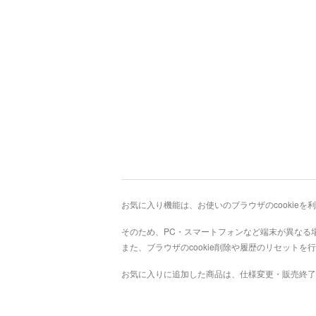
お気に入り機能は、お使いのブラウザのcookie
そのため、PC・スマートフォンなど端末が異なる
また、ブラウザのcookie削除や履歴のリセット
お気に入りに追加した商品は、仕様変更・販売終了