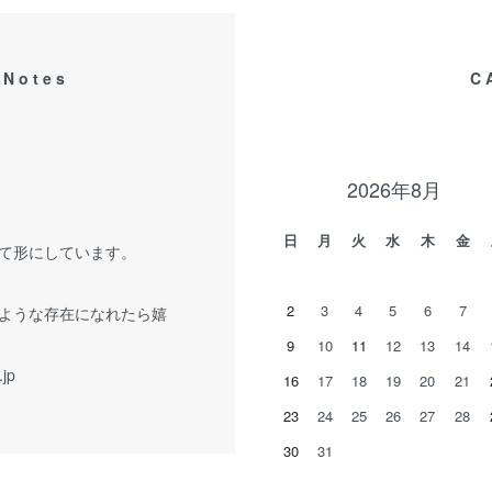
 Notes
C
2026年8月
日
月
火
水
木
金
て形にしています。
2
3
4
5
6
7
ような存在になれたら嬉
9
10
11
12
13
14
.jp
16
17
18
19
20
21
23
24
25
26
27
28
30
31